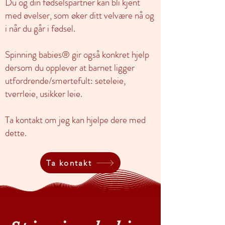
Du og din fødselspartner kan bli kjent
med øvelser, som øker ditt velvære nå og
i når du går i fødsel.
Spinning babies® gir også konkret hjelp
dersom du opplever at barnet ligger
utfordrende/smertefult: seteleie,
tverrleie, usikker leie.
Ta kontakt om jeg kan hjelpe dere med
dette.
Ta kontakt